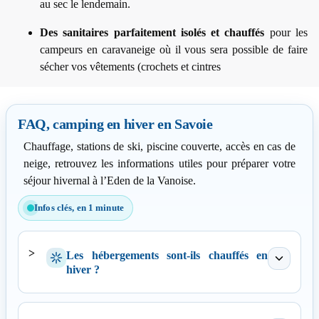
au sec le lendemain.
Des sanitaires parfaitement isolés et chauffés
pour les
campeurs en caravaneige où il vous sera possible de faire
sécher vos vêtements (crochets et cintres
FAQ, camping en hiver en Savoie
Chauffage, stations de ski, piscine couverte, accès en cas de
neige, retrouvez les informations utiles pour préparer votre
séjour hivernal à l’Eden de la Vanoise.
Infos clés, en 1 minute
Les hébergements sont-ils chauffés en
hiver ?