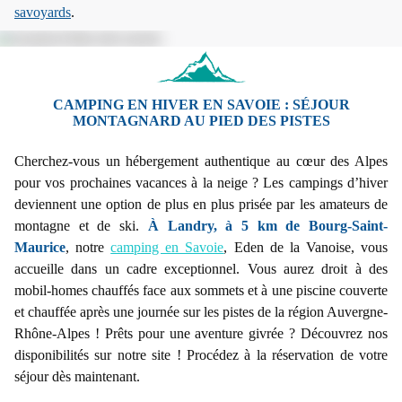
savoyards
.
CAMPING EN HIVER EN SAVOIE : SÉJOUR
MONTAGNARD AU PIED DES PISTES
Cherchez-vous un hébergement authentique au cœur des Alpes
pour vos prochaines vacances à la neige ? Les campings d’hiver
deviennent une option de plus en plus prisée par les amateurs de
montagne et de ski.
À Landry, à 5 km de Bourg-Saint-
Maurice
, notre
camping en Savoie
, Eden de la Vanoise, vous
accueille dans un cadre exceptionnel. Vous aurez droit à des
mobil-homes chauffés face aux sommets et à une piscine couverte
et chauffée après une journée sur les pistes de la région Auvergne-
Rhône-Alpes ! Prêts pour une aventure givrée ? Découvrez nos
disponibilités sur notre site ! Procédez à la réservation de votre
séjour dès maintenant.