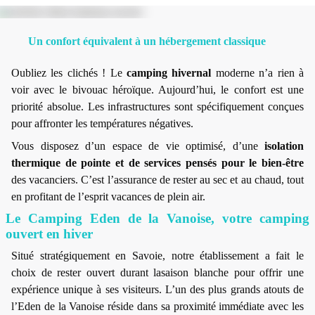
Un confort équivalent à un hébergement classique
Oubliez les clichés ! Le
camping hivernal
moderne n’a rien à
voir avec le bivouac héroïque. Aujourd’hui, le confort est une
priorité absolue. Les infrastructures sont spécifiquement conçues
pour affronter les températures négatives.
Vous disposez d’un espace de vie optimisé, d’une
isolation
thermique de pointe et de services pensés pour le bien-être
des vacanciers. C’est l’assurance de rester au sec et au chaud, tout
en profitant de l’esprit vacances de plein air.
Le Camping Eden de la Vanoise, votre camping
ouvert en hiver
Situé stratégiquement en Savoie, notre établissement a fait le
choix de rester ouvert durant lasaison blanche pour offrir une
expérience unique à ses visiteurs. L’un des plus grands atouts de
l’Eden de la Vanoise réside dans sa proximité immédiate avec les