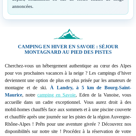
annoncées.
CAMPING EN HIVER EN SAVOIE : SÉJOUR
MONTAGNARD AU PIED DES PISTES
Cherchez-vous un hébergement authentique au cœur des Alpes
pour vos prochaines vacances à la neige ? Les campings d’hiver
deviennent une option de plus en plus prisée par les amateurs de
montagne et de ski.
À Landry, à 5 km de Bourg-Saint-
Maurice
, notre
camping en Savoie
, Eden de la Vanoise, vous
accueille dans un cadre exceptionnel. Vous aurez droit à des
mobil-homes chauffés face aux sommets et à une piscine couverte
et chauffée après une journée sur les pistes de la région Auvergne-
Rhône-Alpes ! Prêts pour une aventure givrée ? Découvrez nos
disponibilités sur notre site ! Procédez à la réservation de votre