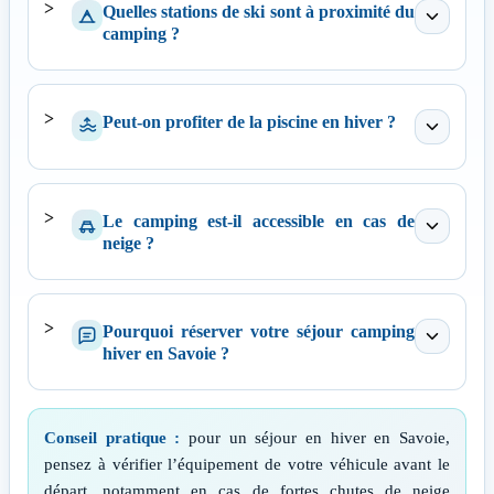
Quelles stations de ski sont à proximité du
camping ?
Peut-on profiter de la piscine en hiver ?
Le camping est-il accessible en cas de
neige ?
Pourquoi réserver votre séjour camping
hiver en Savoie ?
Conseil pratique :
pour un séjour en hiver en Savoie,
pensez à vérifier l’équipement de votre véhicule avant le
départ, notamment en cas de fortes chutes de neige