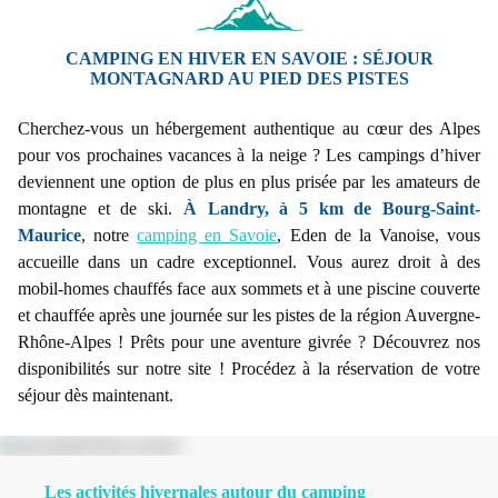
CAMPING EN HIVER EN SAVOIE : SÉJOUR
MONTAGNARD AU PIED DES PISTES
Cherchez-vous un hébergement authentique au cœur des Alpes
pour vos prochaines vacances à la neige ? Les campings d’hiver
deviennent une option de plus en plus prisée par les amateurs de
montagne et de ski.
À Landry, à 5 km de Bourg-Saint-
Maurice
, notre
camping en Savoie
, Eden de la Vanoise, vous
accueille dans un cadre exceptionnel. Vous aurez droit à des
mobil-homes chauffés face aux sommets et à une piscine couverte
et chauffée après une journée sur les pistes de la région Auvergne-
Rhône-Alpes ! Prêts pour une aventure givrée ? Découvrez nos
disponibilités sur notre site ! Procédez à la réservation de votre
séjour dès maintenant.
Les activités hivernales autour du camping