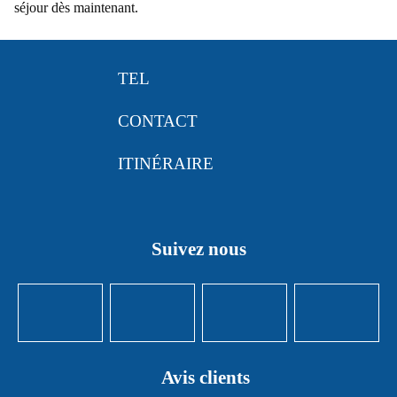
séjour dès maintenant.
TEL
CONTACT
ITINÉRAIRE
Suivez nous
Avis clients