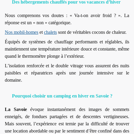
Des hébergements chauffés pour vos vacances d’hiver
Nous comprenons vos doutes : « Va-t-on avoir froid ? ». La
réponse est un « non » catégorique.
Nos mobil-homes
et
chalets
sont de véritables cocons de chaleur.
Équipés de systèmes de chauffage performants et réglables, ils
maintiennent une température intérieure douce et constante, même
quand le thermomètre plonge à l’extérieur.
L’isolation renforcée et le double vitrage vous assurent des nuits
paisibles et réparatrices après une journée intensive sur le
domaine.
Pourquoi choisir un camping en hiver en Savoie ?
La Savoie
évoque instantanément des images de sommets
enneigés, de fondues partagées et de descentes vertigineuses.
Mais souvent, l’expérience est ternie par la difficulté de trouver
une location abordable ou par le sentiment d’être confiné dans des