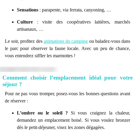
Sensations
: parapente, via ferrata, canyoning, …
Culture
: visite des coopératives laitières, marchés
artisanaux, …
Le soir, profitez des
animations du camping
ou baladez-vous dans
le parc pour observer la faune locale. Avec un peu de chance,
vous entendrez siffler les marmottes !
Comment choisir l’emplacement idéal pour votre
séjour ?
Pour ne pas vous tromper, posez-vous les bonnes questions avant
de réserver :
L’ombre ou le soleil ?
Si vous craignez la chaleur,
demandez un emplacement boisé. Si vous voulez bronzer
dès le petit-déjeuner, visez les zones dégagées.