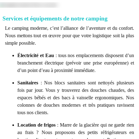
Services et équipements de notre camping
Le camping moderne, c’est l’alliance de l’aventure et du confort.
Nous mettons tout en œuvre pour que votre logistique soit la plus
simple possible.
Électricité et Eau
: tous nos emplacements disposent d’un
branchement électrique (prévoir une prise européenne) et
d’un point d’eau à proximité immédiate.
Sanitaires
: Nos blocs sanitaires sont nettoyés plusieurs
fois par jour. Vous y trouverez des douches chaudes, des
espaces bébés et des bacs à vaisselle ergonomiques. Nos
colonnes de douches modernes et très pratiques ravissent
tous nos clients.
Location de frigos
: Marre de la glacière qui ne garde rien
au frais ? Nous proposons des petits réfrigérateurs en