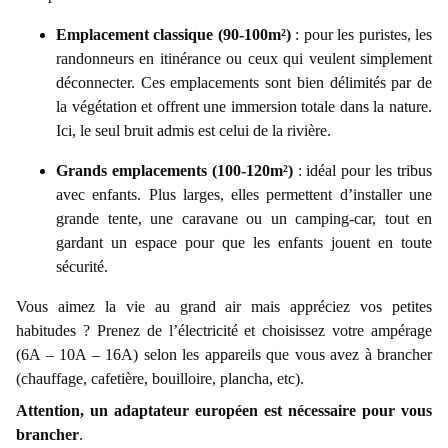
Emplacement classique (90-100m²)
: pour les puristes, les
randonneurs en itinérance ou ceux qui veulent simplement
déconnecter. Ces emplacements sont bien délimités par de
la végétation et offrent une immersion totale dans la nature.
Ici, le seul bruit admis est celui de la rivière.
Grands emplacements (100-120m²)
: idéal pour les tribus
avec enfants. Plus larges, elles permettent d’installer une
grande tente, une caravane ou un camping-car, tout en
gardant un espace pour que les enfants jouent en toute
sécurité.
Vous aimez la vie au grand air mais appréciez vos petites
habitudes ? Prenez de l’électricité et choisissez votre ampérage
(6A – 10A – 16A) selon les appareils que vous avez à brancher
(chauffage, cafetière, bouilloire, plancha, etc).
Attention, un adaptateur européen est nécessaire pour vous
brancher
.