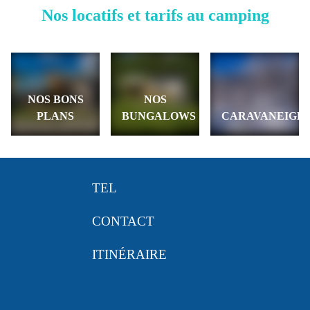
Nos locatifs et tarifs au camping
NOS BONS
NOS
PLANS
BUNGALOWS
CARAVANEIGE
TEL
CONTACT
ITINÉRAIRE