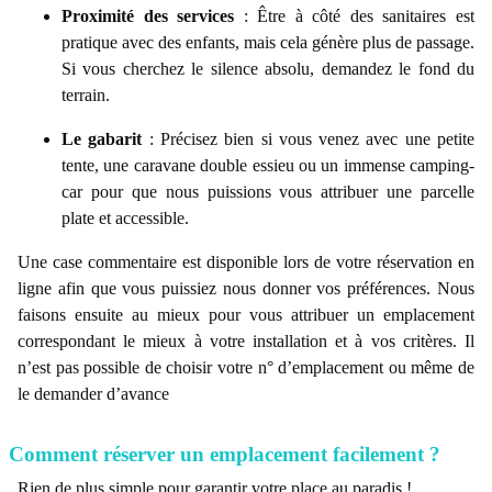
Proximité des services
: Être à côté des sanitaires est
pratique avec des enfants, mais cela génère plus de passage.
Si vous cherchez le silence absolu, demandez le fond du
terrain.
Le gabarit
: Précisez bien si vous venez avec une petite
tente, une caravane double essieu ou un immense camping-
car pour que nous puissions vous attribuer une parcelle
plate et accessible.
Une case commentaire est disponible lors de votre réservation en
ligne afin que vous puissiez nous donner vos préférences. Nous
faisons ensuite au mieux pour vous attribuer un emplacement
correspondant le mieux à votre installation et à vos critères. Il
n’est pas possible de choisir votre n° d’emplacement ou même de
le demander d’avance
Comment réserver un emplacement facilement ?
Rien de plus simple pour garantir votre place au paradis !