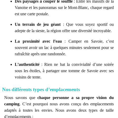
Des paysages à couper le souffle
: Entre les massifs de la
Vanoise et les panoramas sur le Mont-Blanc, chaque regard
est une carte postale.
Un terrain de jeu géant
: Que vous soyez sportif ou
adepte de la sieste, la région offre une diversité incroyable.
La proximité avec l’eau
: Camper en Savoie, c’est
souvent avoir un lac à quelques minutes seulement pour se
rafraîchir après une randonnée.
L’authenticité
: Rien ne bat la convivialité d’une soirée
sous les étoiles, à partager une tomme de Savoie avec ses
voisins de tente.
Nos différents types d’emplacements
Nous savons que
chaque personne a sa propre vision du
camping
. C’est pourquoi nous avons conçu des emplacements
adaptés à toutes les envies. Nous avons deux types de taille
d’emplacements :