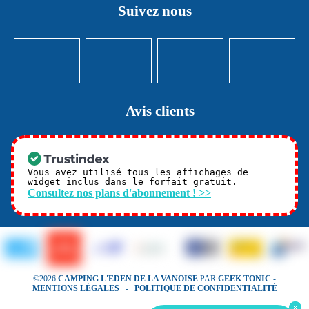
Suivez nous
Avis clients
Vous avez utilisé tous les affichages de
widget inclus dans le forfait gratuit.
Consultez nos plans d'abonnement ! >>
©2026
CAMPING L'EDEN DE LA VANOISE
PAR
GEEK TONIC
-
MENTIONS LÉGALES
-
POLITIQUE DE CONFIDENTIALITÉ