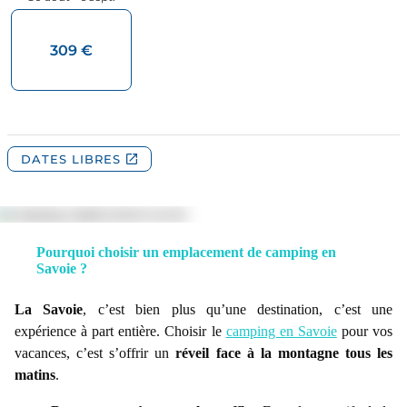
Pourquoi choisir un emplacement de camping en
Savoie ?
La Savoie
, c’est bien plus qu’une destination, c’est une
expérience à part entière. Choisir le
camping en Savoie
pour vos
vacances, c’est s’offrir un
réveil face à la montagne tous les
matins
.