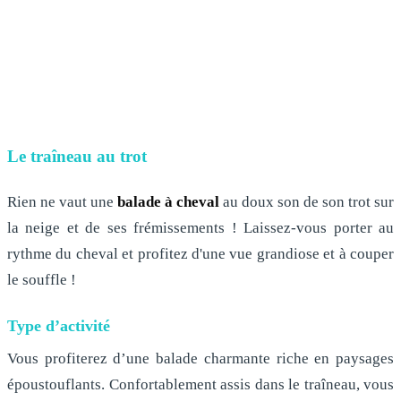
Le traîneau au trot
Rien ne vaut une
balade à cheval
au doux son de son trot sur
la neige et de ses frémissements ! Laissez-vous porter au
rythme du cheval et profitez d'une vue grandiose et à couper
le souffle !
Type d’activité
Vous profiterez d’une balade charmante riche en paysages
époustouflants. Confortablement assis dans le traîneau, vous