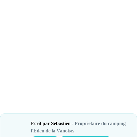
Ecrit par Sébastien
- Proprietaire du camping
l'Eden de la Vanoise.