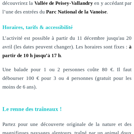
découvrirez la
Vallée de Peisey-Vallandry
en y accédant par
l’une des entrées du
Parc National de la Vanoise
.
Horaires, tarifs & accessibilité
L’activité est possible à partir du 11 décembre jusqu'au 20
avril (les dates peuvent changer). Les horaires sont fixes :
à
partir de
10 h jusqu’à 17 h
.
Une balade pour 1 ou 2 personnes coûte 80 €. Il faut
débourser 100 € pour 3 ou 4 personnes (gratuit pour les
moins de 6 ans).
Le renne des traîneaux !
Partez pour une découverte originale de la nature et des
magnifiques paysages alentours, traîné par un animal doux