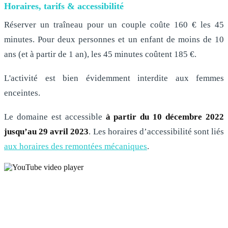
Horaires, tarifs & accessibilité
Réserver un traîneau pour un couple coûte 160 € les 45
minutes. Pour deux personnes et un enfant de moins de 10
ans (et à partir de 1 an), les 45 minutes coûtent 185 €.
L'activité est bien évidemment interdite aux femmes
enceintes.
Le domaine est accessible
à partir du 10 décembre 2022
jusqu’au 29 avril 2023
. Les horaires d’accessibilité sont liés
aux horaires des remontées mécaniques
.