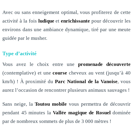
Avec ou sans enneigement optimal, vous profiterez de cette
activité à la fois
ludique
et
enrichissante
pour découvrir les
environs dans une ambiance dynamique, tiré par une meute
guidée par le musher.
Type d’activité
Vous avez le choix entre une
promenade découverte
(contemplative) et une
course
cheveux au vent (jusqu’à 40
km/h) ! À proximité du
Parc National de la Vanoise
, vous
aurez l’occasion de rencontrer plusieurs animaux sauvages !
Sans neige, la
Toutou mobile
vous permettra de découvrir
pendant 45 minutes la
Vallée magique de Rosuel
dominée
par de nombreux sommets de plus de 3 000 mètres !