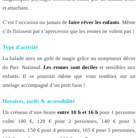
et attachant.
C’est l’occasion ou jamais de
faire rêver les enfants
. Même
s’ils finissent par s’apercevoir que les rennes ne volent pas !
Type d’activité
La balade aura un goût de magie grâce au somptueux décor
du Parc National.
Les rennes sont dociles
et sensibles aux
enfants. Il se pourrait même que vous tombiez sur un
attelage accompagné d’un petit faon !
Horaires, tarifs & accessibilité
Un créneau d’une heure
entre 10 h et 16 h
pour 1 personne
coûte 100 €, 120 € pour 2 personnes, 140 € pour 3
personnes, 150 € pour 4 personnes, 165 € pour 5 personnes,