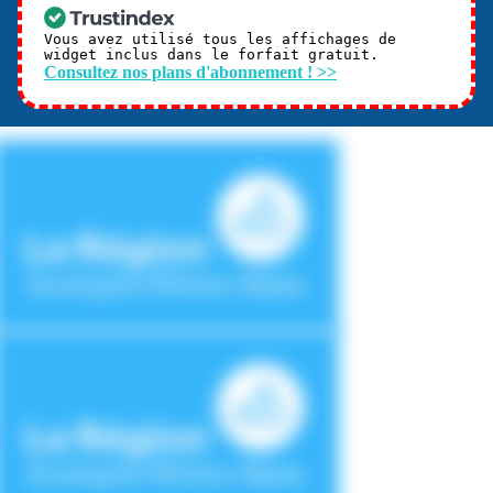
Vous avez utilisé tous les affichages de
widget inclus dans le forfait gratuit.
Consultez nos plans d'abonnement ! >>