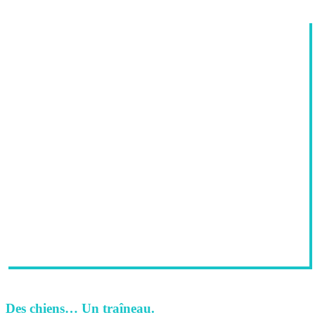
Des chiens… Un traîneau.