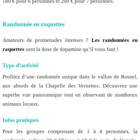
180 € pour 6 personnes et 200 € pour 7 personnes.
Randonnée en raquettes
Amateurs de promenades intenses ?
Les randonnées en
raquettes
sont la dose de dopamine qu’il vous faut !
Type d’activité
Profitez d’une randonnée unique dans le vallon de Rosuel,
aux abords de la Chapelle des Vernettes. Découvrez une
superbe vue panoramique tout en observant de nombreux
animaux locaux.
Infos pratiques
Pour les groupes comprenant de 1 à 4 personnes, la