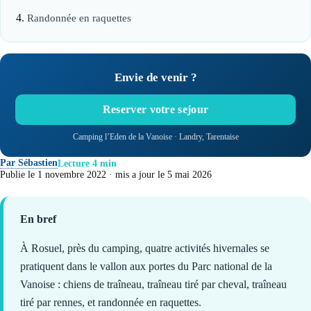
Randonnée en raquettes
Envie de venir ?
Reserver votre sejour
Camping l’Eden de la Vanoise · Landry, Tarentaise
Par Sébastien
Lecture 4 min
Publie le 1 novembre 2022 · mis a jour le 5 mai 2026
En bref
À Rosuel, près du camping, quatre activités hivernales se
pratiquent dans le vallon aux portes du Parc national de la
Vanoise : chiens de traîneau, traîneau tiré par cheval, traîneau
tiré par rennes, et randonnée en raquettes.