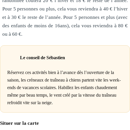
randonnée coûtera 20 € l’hiver et 18 € le reste de l’année.
Pour 5 personnes ou plus, cela vous reviendra à 40 € l’hiver
et à 30 € le reste de l’année. Pour 5 personnes et plus (avec
des enfants de moins de 16ans), cela vous reviendra à 80 €
ou à 60 €.
Le conseil de Sébastien
Réservez ces activités bien à l’avance dès l’ouverture de la
saison, les créneaux de traîneau à chiens partent vite les week-
ends de vacances scolaires. Habillez les enfants chaudement
même par beau temps, le vent créé par la vitesse du traîneau
refroidit vite sur la neige.
Situer sur la carte