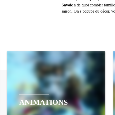
Savoie
a de quoi combler famille
saison. On s’occupe du décor, vo
ANIMATIONS