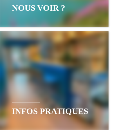
NOUS VOIR ?
INFOS PRATIQUES