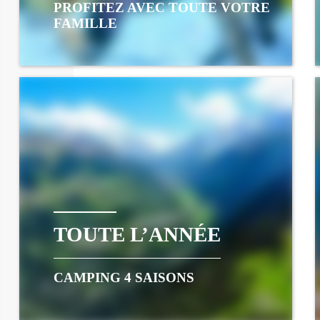
PROFITEZ AVEC TOUTE VOTRE
FAMILLE
TOUTE L’ANNÉE
CAMPING 4 SAISONS