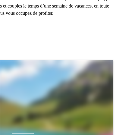
s et couples le temps d’une semaine de vacances, en toute
us vous occupez de profiter.