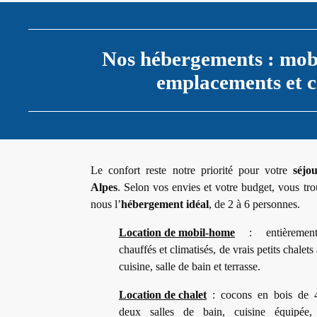
Nos hébergements : mobi
emplacements et 
Le confort reste notre priorité pour votre
séjo
Alpes
. Selon vos envies et votre budget, vous tr
nous l’
hébergement idéal
, de 2 à 6 personnes.
Location de mobil-home
: entièrement
chauffés et climatisés, de vrais petits chalets
cuisine, salle de bain et terrasse.
Location de chalet
: cocons en bois de 
deux salles de bain, cuisine équipée,