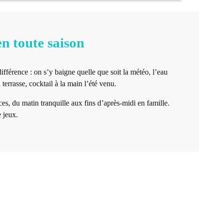
en toute saison
différence : on s’y baigne quelle que soit la météo, l’eau
terrasse, cocktail à la main l’été venu.
s, du matin tranquille aux fins d’après-midi en famille.
 jeux.