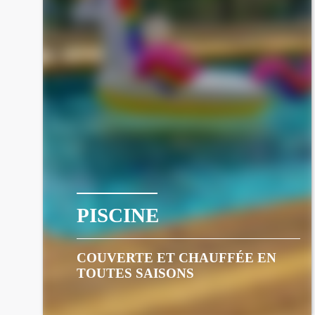
PISCINE
COUVERTE ET CHAUFFÉE EN
TOUTES SAISONS