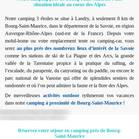
situation idéale au coeur des Alpes
Notre camping 3 étoiles se situe à Landry, à seulement 8 km de
Bourg-Saint-Maurice, dans le département de la Savoie, en région
Auvergne-Rhône-Alpes (sud-est de la France). Depuis votre
mobil-home ou votre emplacement tente ou camping-car, vous
serez
au plus près des nombreux lieux d’intérêt de la Savoie
comme les stations de ski de La Plagne et des Arcs, la grande
vallée de la Tarentaise propice à la pratique du rafting, de
l’escalade, du parapente, du canyoning ou du paddle, ou encore le
parc national de la Vanoise qui offre de splendides sentiers de
randonnée et où l’on peut admirer la faune et la flore des Alpes.
De merveilleuses
activités outdoor
rythmeront vos vacances
dans notre
camping à proximité de Bourg-Saint-Maurice
!
Réservez votre séjour en camping près de Bourg-
Saint-Maurice