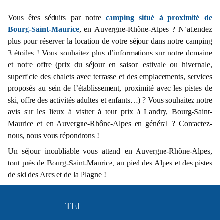
Vous êtes séduits par notre
camping situé à proximité de
Bourg-Saint-Maurice
, en Auvergne-Rhône-Alpes ? N’attendez
plus pour réserver la location de votre séjour dans notre camping
3 étoiles ! Vous souhaitez plus d’informations sur notre domaine
et notre offre (prix du séjour en saison estivale ou hivernale,
superficie des chalets avec terrasse et des emplacements, services
proposés au sein de l’établissement, proximité avec les pistes de
ski, offre des activités adultes et enfants…) ? Vous souhaitez notre
avis sur les lieux à visiter à tout prix à Landry, Bourg-Saint-
Maurice et en Auvergne-Rhône-Alpes en général ? Contactez-
nous, nous vous répondrons !
Un séjour inoubliable vous attend en Auvergne-Rhône-Alpes,
tout près de Bourg-Saint-Maurice, au pied des Alpes et des pistes
de ski des Arcs et de la Plagne !
TEL