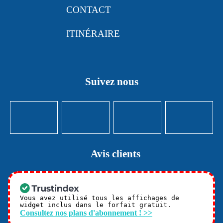
CONTACT
ITINÉRAIRE
Suivez nous
Avis clients
Vous avez utilisé tous les affichages de
widget inclus dans le forfait gratuit.
Consultez nos plans d'abonnement ! >>