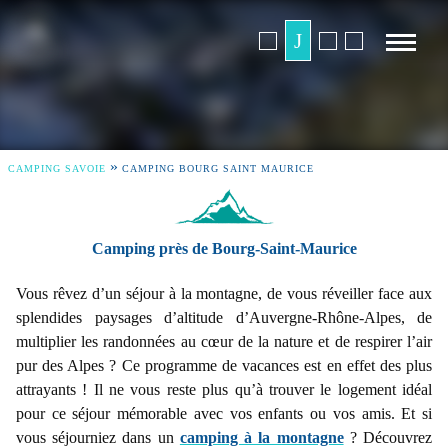
»
CAMPING SAVOIE
CAMPING BOURG SAINT MAURICE
Camping près de Bourg-Saint-Maurice
Vous rêvez d’un séjour à la montagne, de vous réveiller face aux
splendides paysages d’altitude d’Auvergne-Rhône-Alpes, de
multiplier les randonnées au cœur de la nature et de respirer l’air
pur des Alpes ? Ce programme de vacances est en effet des plus
attrayants ! Il ne vous reste plus qu’à trouver le logement idéal
pour ce séjour mémorable avec vos enfants ou vos amis. Et si
vous séjourniez dans un
camping à la montagne
? Découvrez