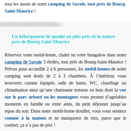
tous les atouts de notre
camping de Savoie, tout près de Bourg-
Saint-Maurice
!
Un hébergement de qualité au plus près de la nature
près de Bourg-Saint-Maurice
Réservez votre mobil-home, chalet ou votre bungalow dans notre
camping de Savoie
3 étoiles, tout près de Bourg-Saint-Maurice !
Prévus pour accueillir 2 à 6 personnes, les
mobil-homes
de notre
camping sont dotés de 2 à 3 chambres. À l’intérieur, vous
trouverez cuisine équipée, salle de bains, WC, chauffage ou
climatisation ainsi qu’une charmante terrasse en bois dont la
vue
sur le parc arboré ou les montagnes
vous promet d’agréables
moments en famille ou entre amis, du petit déjeuner jusqu’au
repas du soir. Dans notre mobil-home douillet, vous vous sentirez
comme à la maison
et ne manquerez de rien, parce que le
confort, ça n’a pas de prix !