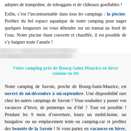
adeptes de trampoline, de toboggans et de châteaux gonflables !
Enfin, c’est l’incontournable dans tous les campings :
la piscine
.
Profitez du bel espace aquatique de notre camping pour nager
quelques longueurs ou vous détendre sur un transat au bord de
l’eau. Notre piscine étant couverte et chauffée, il est possible de
s’y baigner toute l’année !
Votre camping près de Bourg-Saint-Maurice en hiver
comme en été
Notre camping de Savoie, proche de Bourg-Saint-Maurice, est
ouvert de mi-décembre à mi-septembre
. Une disponibilité rare
chez les autres campings de Savoie ! Vous souhaitez y passer vos
vacances d’hiver, de printemps ou d’été ? Tout est possible !
Pendant les 9 mois d’ouverture, louez un mobil-home, un
bungalow ou un emplacement tente ou camping-car et profitez
des
beautés de la Savoie
! Si vous partez en
vacances en hiver
,