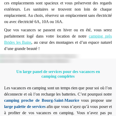
ces emplacements sont spacieux et vous préservent des regards
extérieurs. Les sanitaires se trouvent non loin de chaque
emplacement. Au choix, réservez un emplacement sans électricité
ou avec électricité 6A, 10A ou 16A.
Que vos vacances se passent en hiver ou en été, vous serez
parfaitement logé dans votre location de notre
camping près
Brides les Bains
, au cœur des montagnes et d’un espace naturel
d’une grande beauté !
Un large panel de services pour des vacances en
camping complètes
Les vacances en camping sont un temps rien que pour soi où l’on
déconnecte et où l’on recharge les batteries. C’est pourquoi notre
camping proche de Bourg-Saint-Maurice
vous propose une
large palette de services
afin que vous n’ayez qu’à vous poser et
à profiter de vos vacances en camping. Vous n’avez pas pu