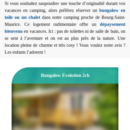
Si vous souhaitez saupoudrer une touche d’originalité durant vos
vacances en camping, alors préférez réserver un
bungalow en
toile ou un chalet
dans notre camping proche de Bourg-Saint-
Maurice. Ce logement rudimentaire offre un
dépaysement
bienvenu
en vacances. Ici : pas de toilettes ni de salle de bain, on
se sent à l’aventure et on est au plus près de la nature. Une
location pleine de charme et très cosy ! Vous voulez notre avis ?
Les enfants l’adorent !
Bungalow Évolution 2ch