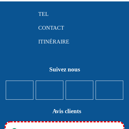
TEL
CONTACT
ITINÉRAIRE
Suivez nous
Avis clients