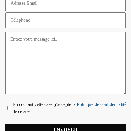
En cochant cette case, j’accepte la
Politique de confidentialité
de ce site.