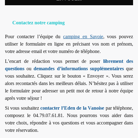
Contactez notre camping
Pour contacter l’équipe du
camping en Savoie
, vous pouvez
utiliser le formulaire en ligne en précisant vos nom et prénom,
votre adresse email et votre numéro de téléphone.
L’encart de rédaction vous permet de poser
librement des
questions
ou
demandes d’informations supplémentaires
que
vous souhaitez. Cliquez sur le bouton « Envoyer ». Vous serez
alors recontactés dans les meilleurs délais. N’hésitez pas à utiliser
le formulaire pour adresser un petit mot de retour à notre équipe
après votre séjour !
Si vous souhaitez
contacter l’Eden de la Vanoise
par téléphone,
composez le 04.79.07.61.81. Nous pourrons vous aider dans
votre choix, répondre à vos questions et vous accompagner dans
votre réservation.