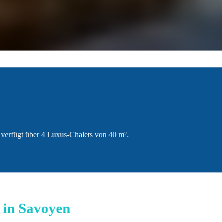
verfügt über 4 Luxus-Chalets von 40 m².
t in Savoyen