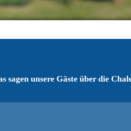
s sagen unsere Gäste über die Chal