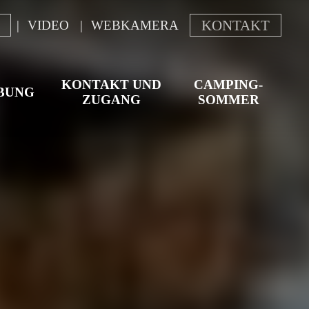
KONTAKT
VIDEO
WEBKAMERA
KONTAKT UND
CAMPING-
BUNG
ZUGANG
SOMMER