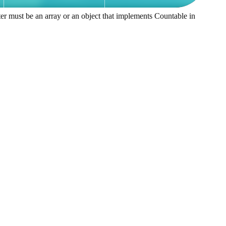
ter must be an array or an object that implements Countable in