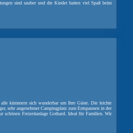
tungen sind sauber und die Kinder hatten viel Spaß beim
kümmern sich wunderbar um Ihre Gäste. Die leichte
iger, sehr angenehmer Campingplatz zum Entspannen in der
r schönen Freizeitanlage Gothard. Ideal für Familien. Wir