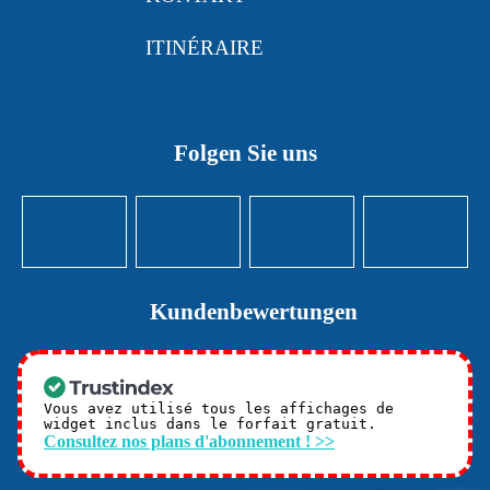
ITINÉRAIRE
Folgen Sie uns
Kundenbewertungen
Vous avez utilisé tous les affichages de
widget inclus dans le forfait gratuit.
Consultez nos plans d'abonnement ! >>