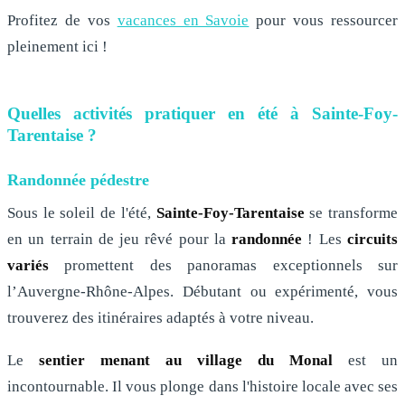
Profitez de vos
vacances en Savoie
pour vous ressourcer
pleinement ici !
Quelles activités pratiquer en été à Sainte-Foy-
Tarentaise ?
Randonnée pédestre
Sous le soleil de l'été,
Sainte-Foy-Tarentaise
se transforme
en un terrain de jeu rêvé pour la
randonnée
! Les
circuits
variés
promettent des panoramas exceptionnels sur
l’Auvergne-Rhône-Alpes. Débutant ou expérimenté, vous
trouverez des itinéraires adaptés à votre niveau.
Le
sentier menant au village du Monal
est un
incontournable. Il vous plonge dans l'histoire locale avec ses