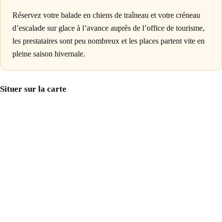
Réservez votre balade en chiens de traîneau et votre créneau
d’escalade sur glace à l’avance auprès de l’office de tourisme,
les prestataires sont peu nombreux et les places partent vite en
pleine saison hivernale.
Situer sur la carte