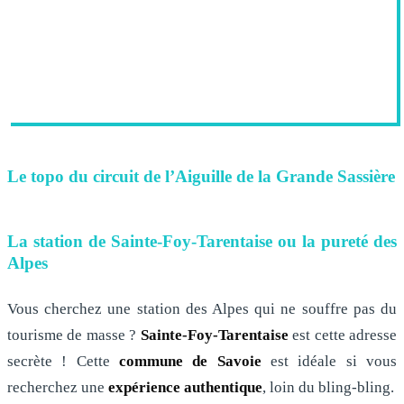
Le topo du circuit de l’Aiguille de la Grande Sassière
La station de Sainte-Foy-Tarentaise ou la pureté des
Alpes
Vous cherchez une station des Alpes qui ne souffre pas du
tourisme de masse ?
Sainte-Foy-Tarentaise
est cette adresse
secrète ! Cette
commune
de Savoie
est idéale si vous
recherchez une
expérience authentique
, loin du bling-bling.