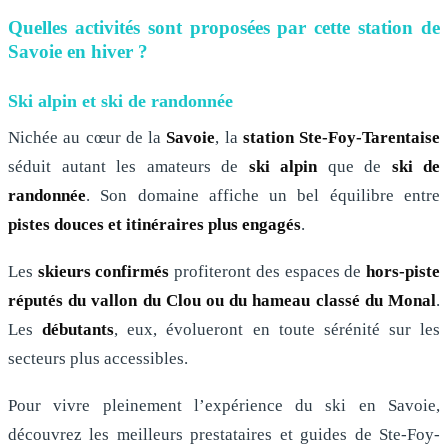
Quelles activités sont proposées par cette station de
Savoie en hiver ?
Ski alpin et ski de randonnée
Nichée au cœur de la
Savoie
, la
station Ste-Foy-Tarentaise
séduit autant les amateurs de
ski alpin
que de
ski de
randonnée
. Son domaine affiche un bel équilibre entre
pistes douces et itinéraires plus engagés
.
Les
skieurs confirmés
profiteront des espaces de
hors-piste
réputés du vallon du Clou ou du hameau classé du Monal
.
Les
débutants
, eux, évolueront en toute sérénité sur les
secteurs plus accessibles.
Pour vivre pleinement l’expérience du ski en Savoie,
découvrez les meilleurs prestataires et guides de Ste-Foy-