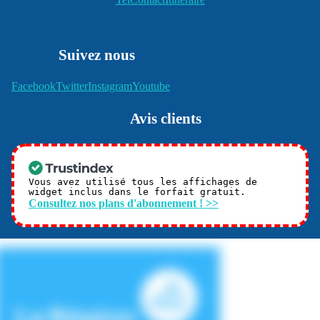
Suivez nous
Facebook
Twitter
Instagram
Youtube
Avis clients
Vous avez utilisé tous les affichages de
widget inclus dans le forfait gratuit.
Consultez nos plans d'abonnement ! >>