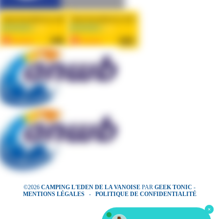
©2026
CAMPING L'EDEN DE LA VANOISE
PAR
GEEK TONIC
-
MENTIONS LÉGALES
-
POLITIQUE DE CONFIDENTIALITÉ