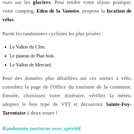
vues sur les
glaciers
. Pour rendre votre séjour pratique,
votre camping,
Eden de la Vanoise
, propose la
location de
vélos
.
Parmi les randonnées cyclistes les plus prisées :
Le Vallon du Clou.
Le plateau de Plan bois.
Le Vallon de Mercuel.
Pour des données plus détaillées sur ces sorties à vélo,
consultez la page de l'Office du tourisme de la commune.
Ensuite, choisissez votre itinéraire, vérifiez la météo,
adoptez le bon type de VTT et découvrez
Sainte-Foy-
Tarentaise
à deux-roues !
Randonnée nocturne avec apéritif