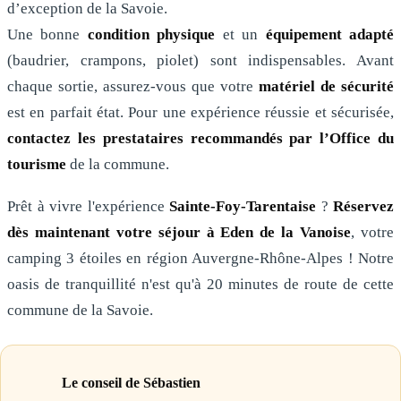
d’exception de la Savoie.
Une bonne
condition physique
et un
équipement adapté
(baudrier, crampons, piolet) sont indispensables. Avant
chaque sortie, assurez-vous que votre
matériel de sécurité
est en parfait état. Pour une expérience réussie et sécurisée,
contactez les prestataires recommandés par l’Office du
tourisme
de la commune.
Prêt à vivre l'expérience
Sainte-Foy-Tarentaise
?
Réservez
dès maintenant votre séjour à Eden de la Vanoise
, votre
camping 3 étoiles en région Auvergne-Rhône-Alpes ! Notre
oasis de tranquillité n'est qu'à 20 minutes de route de cette
commune de la Savoie.
Le conseil de Sébastien