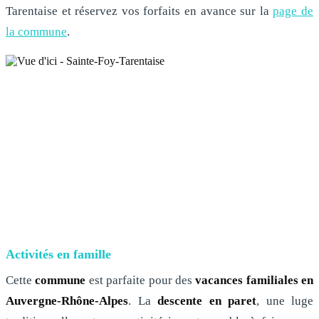
Tarentaise et réservez vos forfaits en avance sur la
page de
la commune
.
Activités en famille
Cette
commune
est parfaite pour des
vacances familiales en
Auvergne-Rhône-Alpes
. La
descente en paret
, une luge