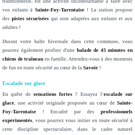
traditionnelle, est une activité incontournable à faire avec
vos enfants à
Sainte-Foy-Tarentaise
! La station propose
des
pistes sécurisées
qui sont adaptées aux enfants et aux
adultes !
Durant votre halte hivernale dans cette commune, vous
pourrez également profiter d'une
balade de 45 minutes en
chiens de traîneau
en famille. Attendez-vous à des moments
de fun en toute sécurité au cœur de la
Savoie
!
Escalade sur glace
En quête de
sensations fortes
? Essayez l’
escalade sur
glace
, une activité originale proposée au cœur de
Sainte-
Foy-Tarentaise
! Encadré par des
professionnels
expérimentés
, vous pourrez vous initier en toute sécurité à
cette discipline spectaculaire, dans le cadre naturel