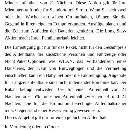
Mindestaufenthalt von 21 Nächten. Diese Aktion gilt für Ihre
Mietunterkunft oder für Standorte mit Strom. Wenn Sie sich zwei
oder drei Wochen am selben Ort aufhalten, können Sie die
Gegend in Ihrem eigenen Tempo erkunden, Ausflüge planen und
die Zeit zum Aufladen der Batterien genießen. Die Long Stay-
Aktion macht Ihren Familienurlaub leichter.
Die Ermäßigung gilt nur für das Paket, nicht für den Gesamtpreis
des Aufenthalts, der zusätzliche Personen und Fahrzeuge oder
Nicht-Paket-Optionen wie WLAN, das Vorhandensein eines
Haustieres, den Kauf von Einwegbögen und die Vermietung
einschließen kann ein Baby-Set oder die Endreinigung. Angebote
für Langzeitaufenthalte sind nicht miteinander kombinierbar: Der
Rabatt beträgt entweder 10% für einen Aufenthalt von 21
Nächten oder 5% für einen Aufenthalt zwischen 14 und 21
Nächten. Die für die Promotion berechtigte Aufenthaltsdauer
muss Gegenstand einer Reservierung gewesen sein.
Dieses Angebot gilt nur für einen gebuchten Aufenthalt.
In Vermietung oder an Orten: