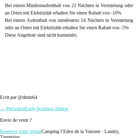
Bei einem Mindestaufenthalt von 21 Nächten in Vermietung oder
an Orten mit Elektrizität erhalten Sie einen Rabatt von -10%
Bei einem Aufenthalt von mindestens 14 Nächten in Vermietung
oder an Orten mit Elektrizität erhalten Sie einen Rabatt von -5%
Diese Angebote sind nicht kumulativ.
Ecrit par @dmin64
← Precedent
Early booking-Aktion
Envie de venir ?
Reserver votre sejour
Camping l’Eden de la Vanoise · Landry,
Tarentaise