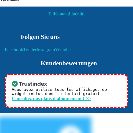
Tel
Kontakt
Itinéraire
Folgen Sie uns
Facebook
Twitter
Instagram
Youtube
Kundenbewertungen
Vous avez utilisé tous les affichages de
widget inclus dans le forfait gratuit.
Consultez nos plans d'abonnement ! >>