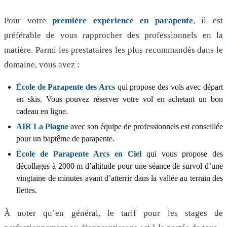
Pour votre
première expérience en parapente
, il est
préférable de vous rapprocher des professionnels en la
matière. Parmi les prestataires les plus recommandés dans le
domaine, vous avez :
École de Parapente des Arcs
qui propose des vols avec départ
en skis. Vous pouvez réserver votre vol en achetant un bon
cadeau en ligne.
AIR La Plagne
avec son équipe de professionnels est conseillée
pour un baptême de parapente.
École de Parapente Arcs en Ciel
qui vous propose des
décollages à 2000 m d’altitude pour une séance de survol d’une
vingtaine de minutes avant d’atterrir dans la vallée au terrain des
Ilettes.
À noter qu’en général, le tarif pour les stages de