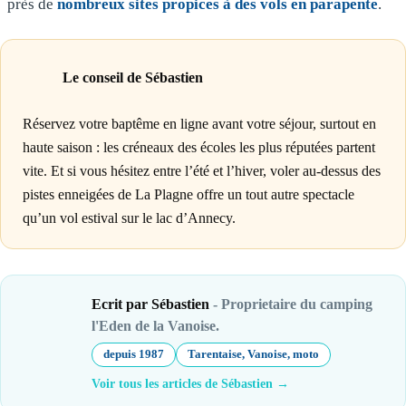
près de
nombreux sites propices à des vols en parapente
.
Le conseil de Sébastien
Réservez votre baptême en ligne avant votre séjour, surtout en
haute saison : les créneaux des écoles les plus réputées partent
vite. Et si vous hésitez entre l’été et l’hiver, voler au-dessus des
pistes enneigées de La Plagne offre un tout autre spectacle
qu’un vol estival sur le lac d’Annecy.
Ecrit par Sébastien
- Proprietaire du camping
l'Eden de la Vanoise.
depuis 1987
Tarentaise, Vanoise, moto
Voir tous les articles de Sébastien →