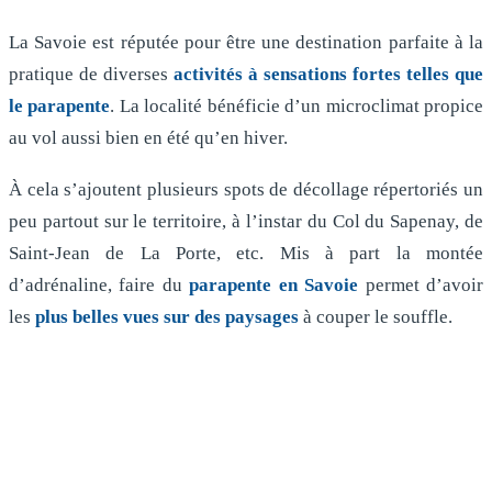
La Savoie est réputée pour être une destination parfaite à la
pratique de diverses
activités à sensations fortes telles que
le parapente
. La localité bénéficie d’un microclimat propice
au vol aussi bien en été qu’en hiver.
À cela s’ajoutent plusieurs spots de décollage répertoriés un
peu partout sur le territoire, à l’instar du Col du Sapenay, de
Saint-Jean de La Porte, etc. Mis à part la montée
d’adrénaline, faire du
parapente en Savoie
permet d’avoir
les
plus belles vues sur des paysages
à couper le souffle.