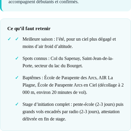
accompagnent débutants et confirmés.
Ce qu’il faut retenir
Meilleure saison : l’été, pour un ciel plus dégagé et
moins d’air froid d’altitude.
Spots connus : Col du Sapenay, Saint-Jean-de-la-
Porte, secteur du lac du Bourget.
Baptêmes : École de Parapente des Arcs, AIR La
Plagne, École de Parapente Arcs en Ciel (décollage à 2
000 m, environ 20 minutes de vol).
Stage d’initiation complet : pente-école (2-3 jours) puis
grands vols encadrés par radio (2-3 jours), attestation
délivrée en fin de stage.