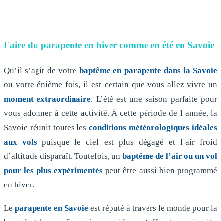
Faire du parapente en hiver comme en été en Savoie
Qu’il s’agit de votre
baptême en parapente dans la Savoie
ou votre énième fois, il est certain que vous allez vivre un
moment extraordinaire
. L’été est une saison parfaite pour
vous adonner à cette activité. À cette période de l’année, la
Savoie réunit toutes les
conditions météorologiques idéales
aux vols
puisque le ciel est plus dégagé et l’air froid
d’altitude disparaît. Toutefois, un
baptême de l’air ou un vol
pour les plus expérimentés
peut être aussi bien programmé
en hiver.
Le
parapente en Savoie
est réputé à travers le monde pour la