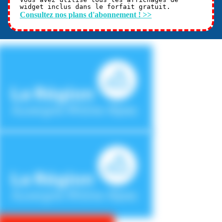
widget inclus dans le forfait gratuit.
Consultez nos plans d'abonnement ! >>