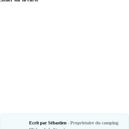
Ecrit par Sébastien
- Proprietaire du camping