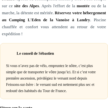
sur ce
site des Alpes
. Après l'effort de la
montée
ou de la
marche, la détente est méritée.
Réservez votre hébergement
au Camping L'Eden de la Vanoise à Landry
. Piscine
chauffée et confort vous attendent au retour de votre
expédition !
Le conseil de Sébastien
Si vous n’avez pas de vélo, empruntez le nôtre, c’est plus
simple que de transporter le vôtre jusqu’ici. Et si c’est votre
première ascension, privilégiez le versant nord depuis
Feissons-sur-Isère : le versant sud est nettement plus sec et
redouté des habitués du Tour de France.
Situer sur la carte