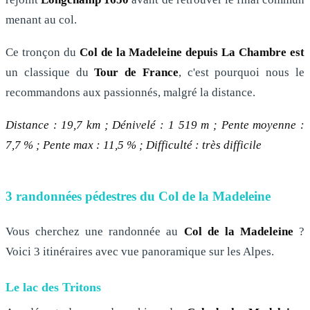
menant au col.
Ce tronçon du
Col de la Madeleine depuis La Chambre est
un classique du
Tour de France
, c'est pourquoi nous le
recommandons aux passionnés, malgré la distance.
Distance : 19,7 km ; Dénivelé : 1 519 m ; Pente moyenne :
7,7 % ; Pente max : 11,5 % ; Difficulté : très difficile
3 randonnées pédestres du Col de la Madeleine
Vous cherchez une randonnée au
Col de la Madeleine
?
Voici 3 itinéraires avec vue panoramique sur les Alpes.
Le lac des Tritons