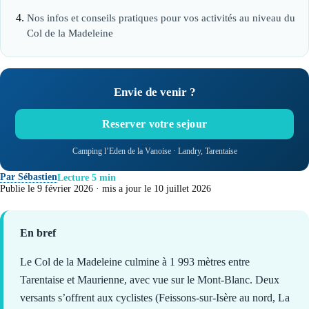
Nos infos et conseils pratiques pour vos activités au niveau du
Col de la Madeleine
Envie de venir ?
Reserver votre sejour
Camping l’Eden de la Vanoise · Landry, Tarentaise
Par Sébastien
Lecture 5 min
Publie le 9 février 2026 · mis a jour le 10 juillet 2026
En bref
Le Col de la Madeleine culmine à 1 993 mètres entre
Tarentaise et Maurienne, avec vue sur le Mont-Blanc. Deux
versants s’offrent aux cyclistes (Feissons-sur-Isère au nord, La