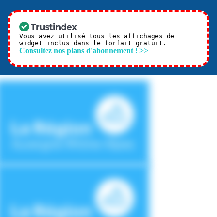
Vous avez utilisé tous les affichages de
widget inclus dans le forfait gratuit.
Consultez nos plans d'abonnement ! >>