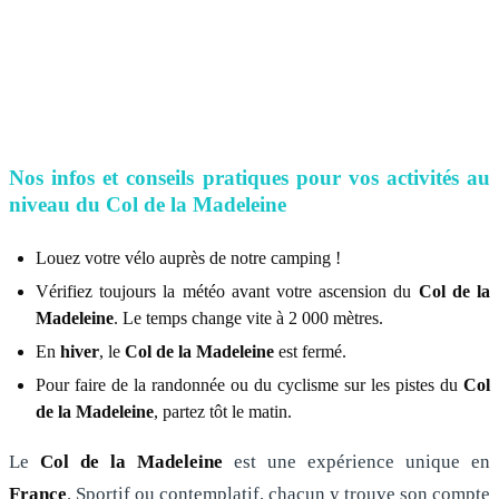
Nos infos et conseils pratiques pour vos activités au
niveau du Col de la Madeleine
Louez votre vélo auprès de notre camping !
Vérifiez toujours la météo avant votre ascension du
Col de la
Madeleine
. Le temps change vite à 2 000 mètres.
En
hiver
, le
Col de la Madeleine
est fermé.
Pour faire de la randonnée ou du cyclisme sur les pistes du
Col
de la Madeleine
, partez tôt le matin.
Le
Col de la Madeleine
est une expérience unique en
France
. Sportif ou contemplatif, chacun y trouve son compte